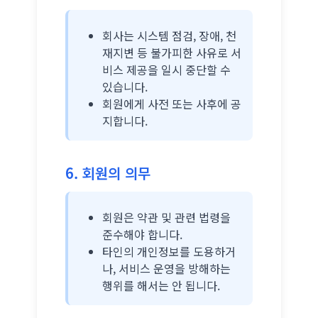
회사는 시스템 점검, 장애, 천
재지변 등 불가피한 사유로 서
비스 제공을 일시 중단할 수
있습니다.
회원에게 사전 또는 사후에 공
지합니다.
6. 회원의 의무
회원은 약관 및 관련 법령을
준수해야 합니다.
타인의 개인정보를 도용하거
나, 서비스 운영을 방해하는
행위를 해서는 안 됩니다.