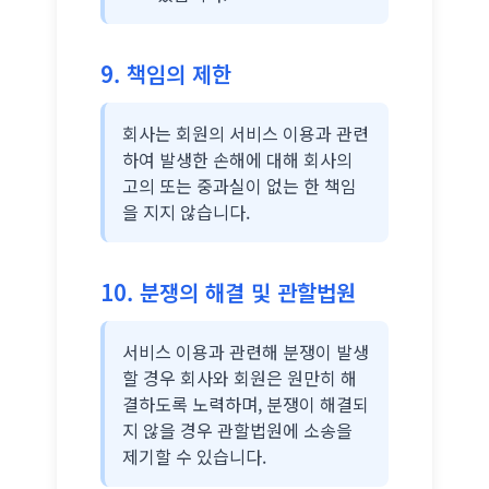
9. 책임의 제한
회사는 회원의 서비스 이용과 관련
하여 발생한 손해에 대해 회사의
고의 또는 중과실이 없는 한 책임
을 지지 않습니다.
10. 분쟁의 해결 및 관할법원
서비스 이용과 관련해 분쟁이 발생
할 경우 회사와 회원은 원만히 해
결하도록 노력하며, 분쟁이 해결되
지 않을 경우 관할법원에 소송을
제기할 수 있습니다.