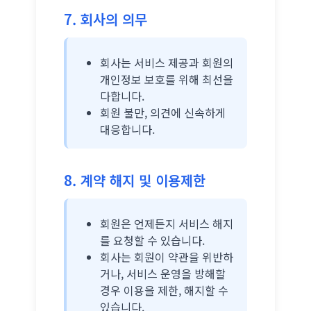
7. 회사의 의무
회사는 서비스 제공과 회원의
개인정보 보호를 위해 최선을
다합니다.
회원 불만, 의견에 신속하게
대응합니다.
8. 계약 해지 및 이용제한
회원은 언제든지 서비스 해지
를 요청할 수 있습니다.
회사는 회원이 약관을 위반하
거나, 서비스 운영을 방해할
경우 이용을 제한, 해지할 수
있습니다.