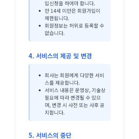
입신청을 하여야 합니다.
만 14세 미만은 회원가입이
제한됩니다.
회원정보는 허위로 등록할 수
없습니다.
4. 서비스의 제공 및 변경
회사는 회원에게 다양한 서비
스를 제공합니다.
서비스 내용은 운영상, 기술상
필요에 따라 변경될 수 있으
며, 변경 시 사전 또는 사후 공
지합니다.
5. 서비스의 중단