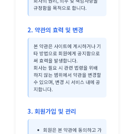
회사의 권리, 의무 및 책임사항을
규정함을 목적으로 합니다.
2. 약관의 효력 및 변경
본 약관은 사이트에 게시하거나 기
타 방법으로 회원에게 공지함으로
써 효력을 발생합니다.
회사는 필요 시 관련 법령을 위배
하지 않는 범위에서 약관을 변경할
수 있으며, 변경 시 서비스 내에 공
지합니다.
3. 회원가입 및 관리
회원은 본 약관에 동의하고 가